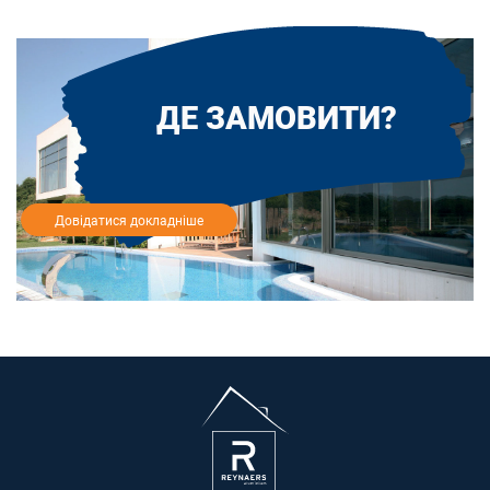
ДЕ ЗАМОВИТИ?
Довідатися докладніше